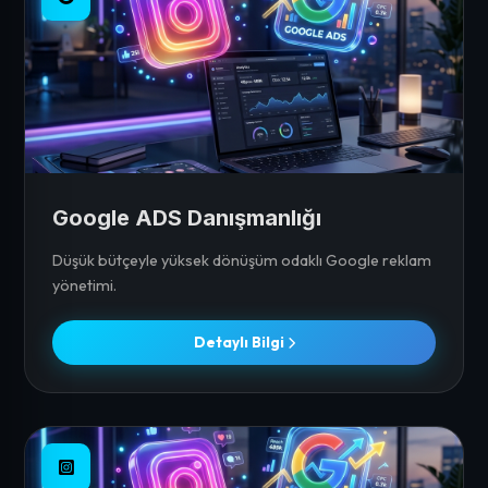
Google ADS Danışmanlığı
Düşük bütçeyle yüksek dönüşüm odaklı Google reklam
yönetimi.
Detaylı Bilgi