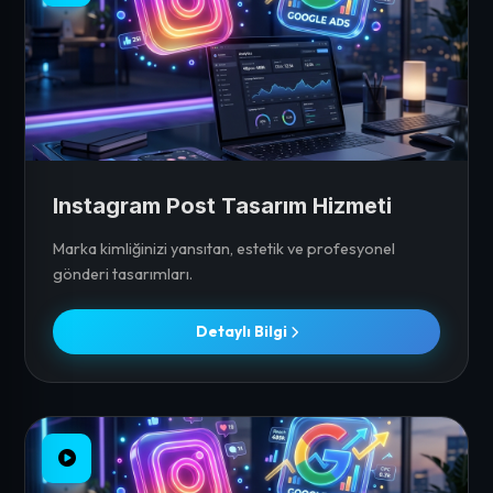
Instagram Post Tasarım Hizmeti
Marka kimliğinizi yansıtan, estetik ve profesyonel
gönderi tasarımları.
Detaylı Bilgi