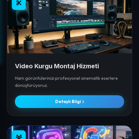
Video Kurgu Montaj Hizmeti
Ham görüntülerinizi profesyonel sinematik eserlere
dönüştürüyoruz.
Detaylı Bilgi