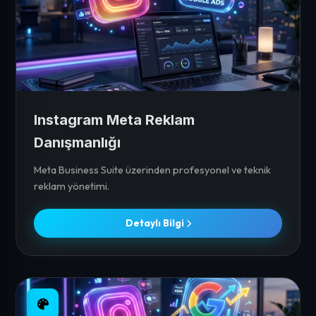
Instagram Meta Reklam
Danışmanlığı
Meta Business Suite üzerinden profesyonel ve teknik
reklam yönetimi.
Detaylı Bilgi