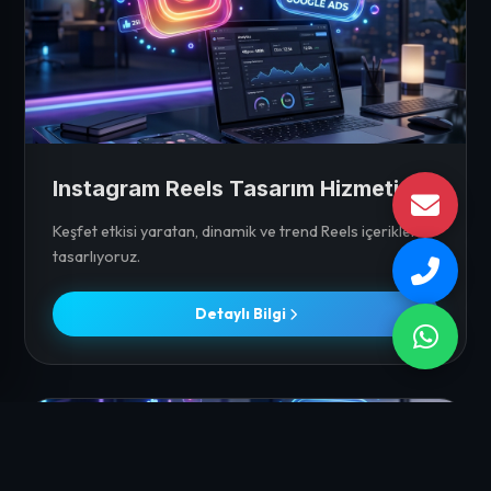
Instagram Reels Tasarım Hizmeti
Keşfet etkisi yaratan, dinamik ve trend Reels içerikleri
tasarlıyoruz.
Detaylı Bilgi