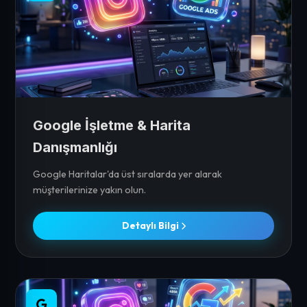
Google İşletme & Harita
Danışmanlığı
Google Haritalar'da üst sıralarda yer alarak
müşterilerinize yakın olun.
Detaylı Bilgi