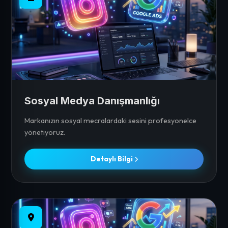
Sosyal Medya Danışmanlığı
Markanızın sosyal mecralardaki sesini profesyonelce
yönetiyoruz.
Detaylı Bilgi