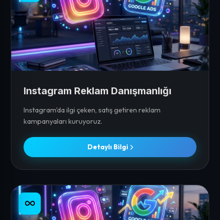
Instagram Reklam Danışmanlığı
Instagram'da ilgi çeken, satış getiren reklam
kampanyaları kuruyoruz.
Detaylı Bilgi