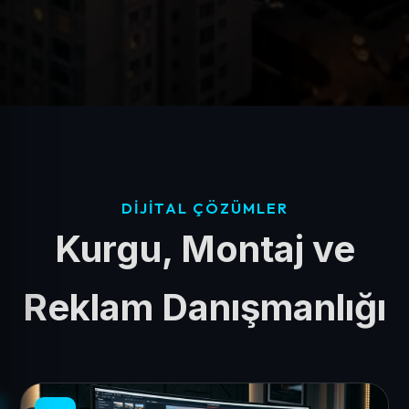
DIJITAL ÇÖZÜMLER
Kurgu, Montaj ve
Reklam Danışmanlığı