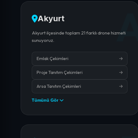
Akyurt
Akyurt ilçesinde toplam 21 farklı drone hizmeti
sunuyoruz.
Emlak Çekimleri
Proje Tanıtım Çekimleri
Arsa Tanıtım Çekimleri
Tümünü Gör