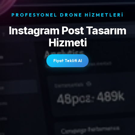
PROFESYONEL DRONE HIZMETLERI
Instagram Post Tasarım
Hizmeti
Fiyat Teklifi Al