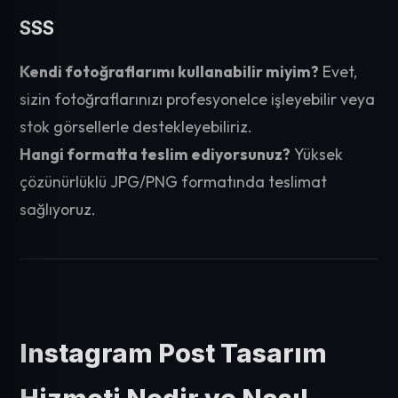
SSS
Kendi fotoğraflarımı kullanabilir miyim?
Evet,
sizin fotoğraflarınızı profesyonelce işleyebilir veya
stok görsellerle destekleyebiliriz.
Hangi formatta teslim ediyorsunuz?
Yüksek
çözünürlüklü JPG/PNG formatında teslimat
sağlıyoruz.
Instagram Post Tasarım