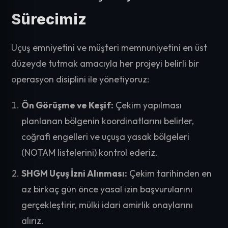
Sürecimiz
Uçuş emniyetini ve müşteri memnuniyetini en üst
düzeyde tutmak amacıyla her projeyi belirli bir
operasyon disiplini ile yönetiyoruz:
Ön Görüşme ve Keşif:
Çekim yapılması
planlanan bölgenin koordinatlarını belirler,
coğrafi engelleri ve uçuşa yasak bölgeleri
(NOTAM listelerini) kontrol ederiz.
SHGM Uçuş İzni Alınması:
Çekim tarihinden en
az birkaç gün önce yasal izin başvurularını
gerçekleştirir, mülki idari amirlik onaylarını
alırız.