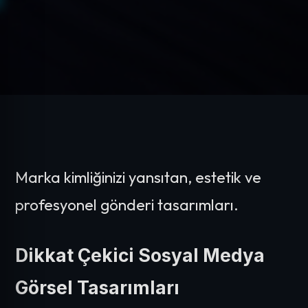
Marka kimliğinizi yansıtan, estetik ve
profesyonel gönderi tasarımları.
Dikkat Çekici Sosyal Medya
Görsel Tasarımları