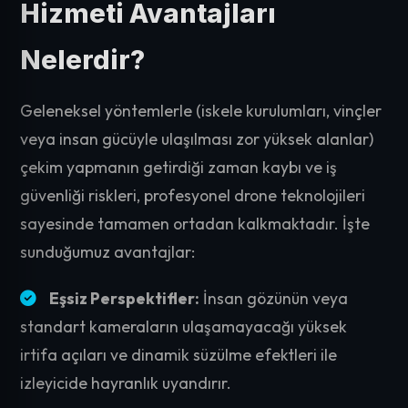
Hizmeti Avantajları
Nelerdir?
Geleneksel yöntemlerle (iskele kurulumları, vinçler
veya insan gücüyle ulaşılması zor yüksek alanlar)
çekim yapmanın getirdiği zaman kaybı ve iş
güvenliği riskleri, profesyonel drone teknolojileri
sayesinde tamamen ortadan kalkmaktadır. İşte
sunduğumuz avantajlar:
Eşsiz Perspektifler:
İnsan gözünün veya
standart kameraların ulaşamayacağı yüksek
irtifa açıları ve dinamik süzülme efektleri ile
izleyicide hayranlık uyandırır.