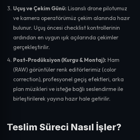
Uçuş ve Çekim Günü:
Lisanslı drone pilotumuz
ve kamera operatörümüz çekim alanında hazır
bulunur. Uçuş öncesi checklist kontrollerinin
ardından en uygun ışık açılarında çekimler
gerçekleştirilir.
Post-Prodüksiyon (Kurgu & Montaj):
Ham
(RAW) görüntüler renk editörlerimiz (color
correction), profesyonel geçiş efektleri, arka
plan müzikleri ve isteğe bağlı seslendirme ile
birleştirilerek yayına hazır hale getirilir.
Teslim Süreci Nasıl İşler?