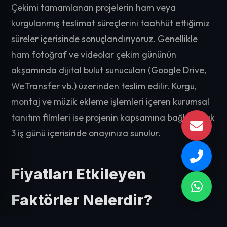
Çekimi tamamlanan projelerin ham veya
kurgulanmış teslimat süreçlerini taahhüt ettiğimiz
süreler içerisinde sonuçlandırıyoruz. Genellikle
ham fotoğraf ve videolar çekim gününün
akşamında dijital bulut sunucuları (Google Drive,
WeTransfer vb.) üzerinden teslim edilir. Kurgu,
montaj ve müzik ekleme işlemleri içeren kurumsal
tanıtım filmleri ise projenin kapsamına bağlı olarak
3 iş günü içerisinde onayınıza sunulur.
Fiyatları Etkileyen
Faktörler Nelerdir?