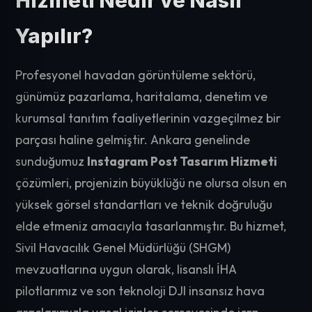
Hizmeti Nedir ve Nasıl
Yapılır?
Profesyonel havadan görüntüleme sektörü,
günümüz pazarlama, haritalama, denetim ve
kurumsal tanıtım faaliyetlerinin vazgeçilmez bir
parçası haline gelmiştir. Ankara genelinde
sunduğumuz
Instagram Post Tasarım Hizmeti
çözümleri, projenizin büyüklüğü ne olursa olsun en
yüksek görsel standartları ve teknik doğruluğu
elde etmeniz amacıyla tasarlanmıştır. Bu hizmet,
Sivil Havacılık Genel Müdürlüğü (SHGM)
mevzuatlarına uygun olarak, lisanslı İHA
pilotlarımız ve son teknoloji DJI insansız hava