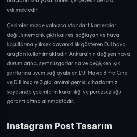
araçlarımızla yasal izinler çerçevesinde icra
edilmektedir.
Çekimlerimizde yalnızca standart kameralar
değil, sinematik çıktı kalitesi sağlayan ve hava
koşullarına yüksek dayanıklılık gösteren DJI hava
araçları kullanılmaktadır. Ankara'nın değişen hava
durumlarına, sert rüzgarlarına ve değişken ışık
şartlarına uyum sağlayabilen DJI Mavic 3 Pro Cine
ve DJI Inspire 3 gibi amiral gemisi cihazlarımız
sayesinde çekimlerin kararlılığı ve pürüzsüzlüğü
garanti altına alınmaktadır.
Instagram Post Tasarım