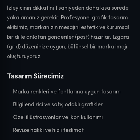
İzleyicinin dikkatini 1 saniyeden daha kısa sürede
yakalamanız gerekir. Profesyonel grafik tasarım
ekibimiz, markanızın mesajını estetik ve kurumsal
bir dille anlatan gönderiler (post) hazırlar. Izgara
(grid) düzeninize uygun, bütünsel bir marka imajı
oluşturuyoruz.
Tasarım Sürecimiz
Marka renkleri ve fontlarına uygun tasarım
Bilgilendirici ve satış odaklı grafikler
Özel illüstrasyonlar ve ikon kullanımı
Revize hakkı ve hızlı teslimat