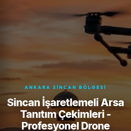
ANKARA SINCAN BÖLGESI
Sincan İşaretlemeli Arsa
Tanıtım Çekimleri -
Profesyonel Drone