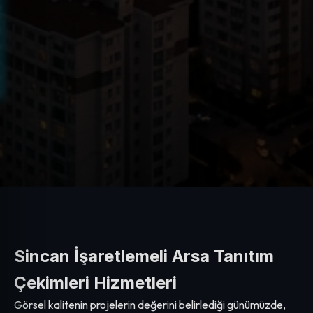
Sincan İşaretlemeli Arsa Tanıtım
Çekimleri Hizmetleri
Görsel kalitenin projelerin değerini belirlediği günümüzde,