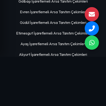
Gölbaşı İşaretlemeli Arsa Tanıtım Çekimleri
Evren İşaretlemeli Arsa Tanıtım Çekimleri
Güdül İşaretlemeli Arsa Tanıtım Çekimleri
Etimesgut İşaretlemeli Arsa Tanıtım Çekimleri
Ayaş İşaretlemeli Arsa Tanıtım Çekimleri
Akyurt İşaretlemeli Arsa Tanıtım Çekimleri