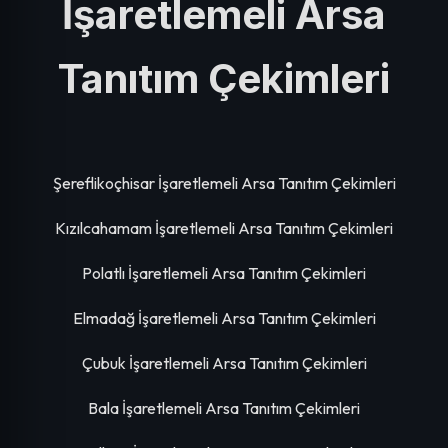
İşaretlemeli Arsa
Tanıtım Çekimleri
Şereflikoçhisar İşaretlemeli Arsa Tanıtım Çekimleri
Kızılcahamam İşaretlemeli Arsa Tanıtım Çekimleri
Polatlı İşaretlemeli Arsa Tanıtım Çekimleri
Elmadağ İşaretlemeli Arsa Tanıtım Çekimleri
Çubuk İşaretlemeli Arsa Tanıtım Çekimleri
Bala İşaretlemeli Arsa Tanıtım Çekimleri