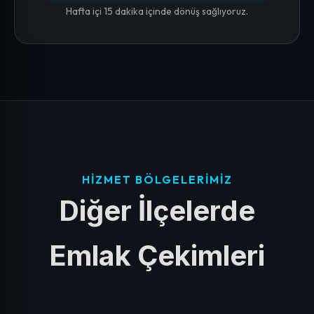
Hafta içi 15 dakika içinde dönüş sağlıyoruz.
HIZMET BÖLGELERIMIZ
Diğer İlçelerde
Emlak Çekimleri