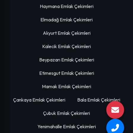
Haymana Emlak Çekimleri
Elmadağ Emlak Çekimleri
Akyurt Emlak Çekimleri
Kalecik Emlak Çekimleri
Beypazarı Emlak Çekimleri
Etimesgut Emlak Çekimleri
Mamak Emlak Çekimleri
Çankaya Emlak Çekimleri
Bala Emlak Çekimleri
Çubuk Emlak Çekimleri
Yenimahalle Emlak Çekimleri