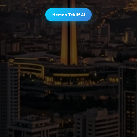
Hemen Teklif Al