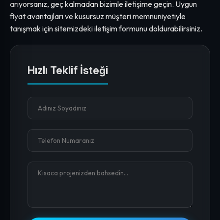
arıyorsanız, geç kalmadan bizimle iletişime geçin. Uygun
fiyat avantajları ve kusursuz müşteri memnuniyetiyle
tanışmak için sitemizdeki iletişim formunu doldurabilirsiniz.
Hızlı Teklif İsteği