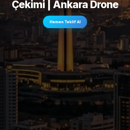
Çekimi | Ankara Drone
Hemen Teklif Al