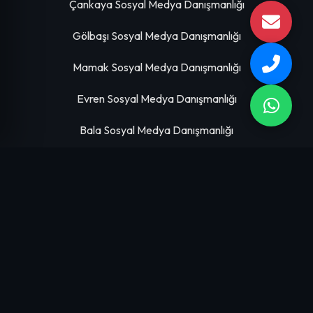
Çankaya Sosyal Medya Danışmanlığı
Gölbaşı Sosyal Medya Danışmanlığı
Mamak Sosyal Medya Danışmanlığı
Evren Sosyal Medya Danışmanlığı
Bala Sosyal Medya Danışmanlığı
HIZMETLERIMIZ