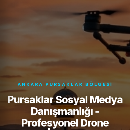
ANKARA PURSAKLAR BÖLGESI
Pursaklar Sosyal Medya
Danışmanlığı -
Profesyonel Drone