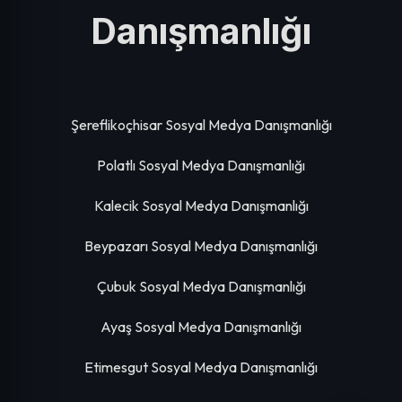
Danışmanlığı
Şereflikoçhisar Sosyal Medya Danışmanlığı
Polatlı Sosyal Medya Danışmanlığı
Kalecik Sosyal Medya Danışmanlığı
Beypazarı Sosyal Medya Danışmanlığı
Çubuk Sosyal Medya Danışmanlığı
Ayaş Sosyal Medya Danışmanlığı
Etimesgut Sosyal Medya Danışmanlığı