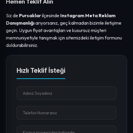
Hemen Teklif Alın
Siz de
Pursaklar
ilçesinde
Instagram Meta Reklam
Danışmanlığı
arıyorsanız, geç kalmadan bizimle iletişime
geçin. Uygun fiyat avantajları ve kusursuz müşteri
memnuniyetiyle tanışmak için sitemizdeki iletişim formunu
doldurabilirsiniz.
Hızlı Teklif İsteği