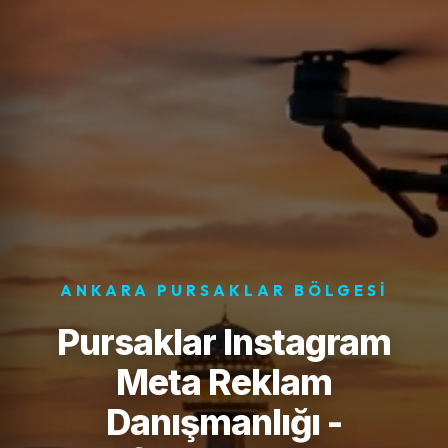
ANKARA PURSAKLAR BÖLGESI
Pursaklar Instagram
Meta Reklam
Danışmanlığı -