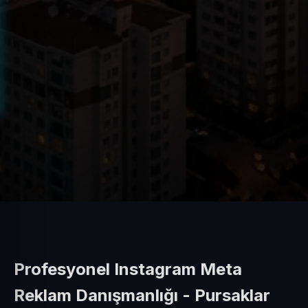
Profesyonel Instagram Meta
Reklam Danışmanlığı - Pursaklar