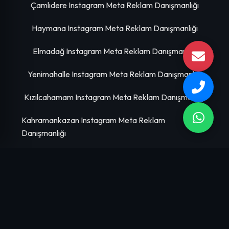
Çamlıdere Instagram Meta Reklam Danışmanlığı
Haymana Instagram Meta Reklam Danışmanlığı
Elmadağ Instagram Meta Reklam Danışmanlığı
Yenimahalle Instagram Meta Reklam Danışmanlığı
Kızılcahamam Instagram Meta Reklam Danışmanlığı
Kahramankazan Instagram Meta Reklam
Danışmanlığı
Sincan Instagram Meta Reklam Danışmanlığı