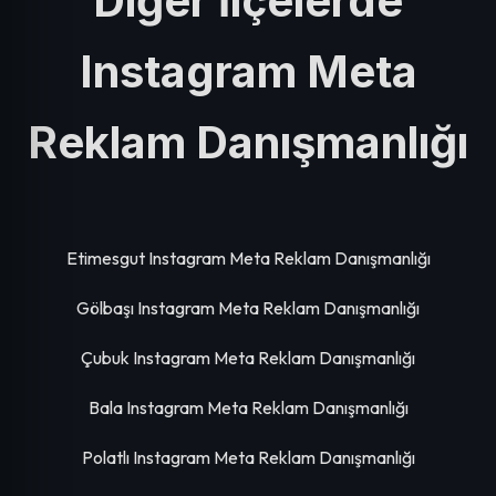
Diğer İlçelerde
Instagram Meta
Reklam Danışmanlığı
Etimesgut Instagram Meta Reklam Danışmanlığı
Gölbaşı Instagram Meta Reklam Danışmanlığı
Çubuk Instagram Meta Reklam Danışmanlığı
Bala Instagram Meta Reklam Danışmanlığı
Polatlı Instagram Meta Reklam Danışmanlığı