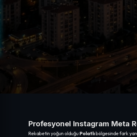
Profesyonel Instagram Meta Re
Rekabetin yoğun olduğu
Polatlı
bölgesinde fark yar