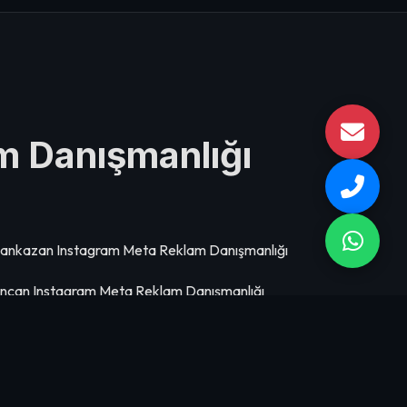
m Danışmanlığı
ankazan Instagram Meta Reklam Danışmanlığı
incan Instagram Meta Reklam Danışmanlığı
saklar Instagram Meta Reklam Danışmanlığı
üdül Instagram Meta Reklam Danışmanlığı