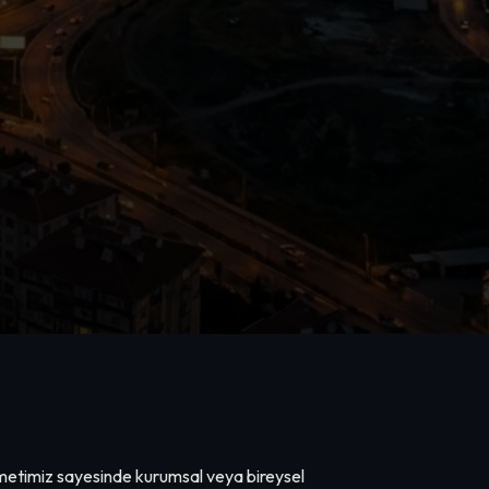
metimiz sayesinde kurumsal veya bireysel