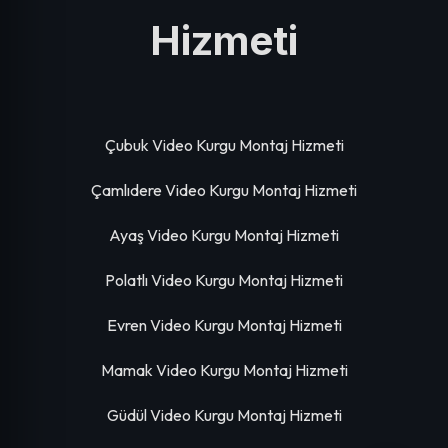
Hizmeti
Çubuk Video Kurgu Montaj Hizmeti
Çamlıdere Video Kurgu Montaj Hizmeti
Ayaş Video Kurgu Montaj Hizmeti
Polatlı Video Kurgu Montaj Hizmeti
Evren Video Kurgu Montaj Hizmeti
Mamak Video Kurgu Montaj Hizmeti
Güdül Video Kurgu Montaj Hizmeti