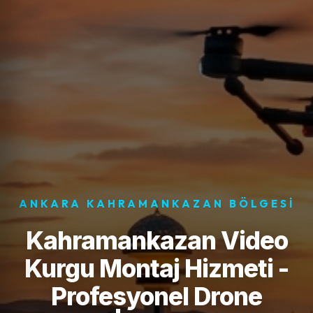
ANKARA KAHRAMANKAZAN BÖLGESI
Kahramankazan Video
Kurgu Montaj Hizmeti -
Profesyonel Drone