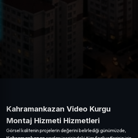
Kahramankazan Video Kurgu
Montaj Hizmeti Hizmetleri
Görsel kalitenin projelerin değerini belirlediği günümüzde,