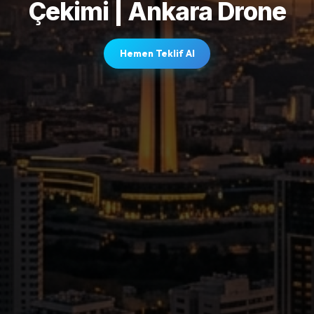
Çekimi | Ankara Drone
Hemen Teklif Al