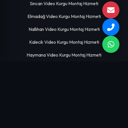
Sincan Video Kurgu Montaj Hizmeti
Elmadağ Video Kurgu Montaj Hizmeti
Nallıhan Video Kurgu Montaj Hizmeti
Kalecik Video Kurgu Montaj Hizmeti
Haymana Video Kurgu Montaj Hizmeti
HIZMETLERIMIZ