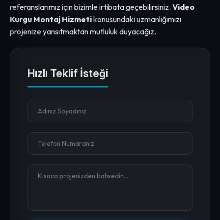
referanslarımız için bizimle irtibata geçebilirsiniz.
Video
Kurgu Montaj Hizmeti
konusundaki uzmanlığımızı
projenize yansıtmaktan mutluluk duyacağız.
Hızlı Teklif İsteği