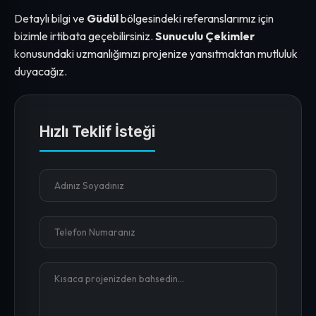
Detaylı bilgi ve
Güdül
bölgesindeki referanslarımız için
bizimle irtibata geçebilirsiniz.
Sunuculu Çekimler
konusundaki uzmanlığımızı projenize yansıtmaktan mutluluk
duyacağız.
Hızlı Teklif İsteği