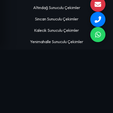
Altındağ Sunuculu Çekimler
Sincan Sunuculu Çekimler
Kalecik Sunuculu Çekimler
Yenimahalle Sunuculu Çekimler
HIZMETLERIMIZ