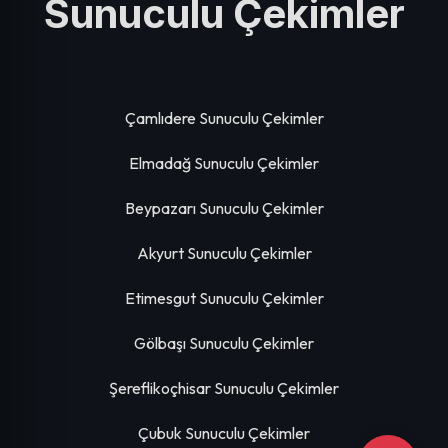
Sunuculu Çekimler
Çamlıdere Sunuculu Çekimler
Elmadağ Sunuculu Çekimler
Beypazarı Sunuculu Çekimler
Akyurt Sunuculu Çekimler
Etimesgut Sunuculu Çekimler
Gölbaşı Sunuculu Çekimler
Şereflikoçhisar Sunuculu Çekimler
Çubuk Sunuculu Çekimler