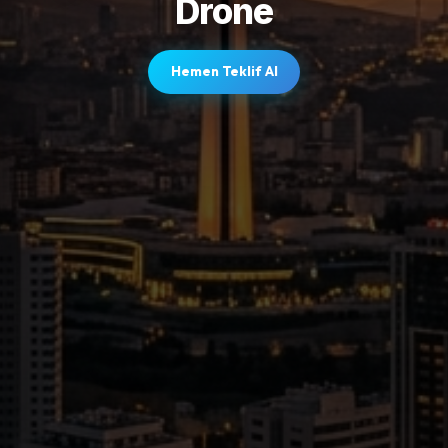
Drone
Hemen Teklif Al