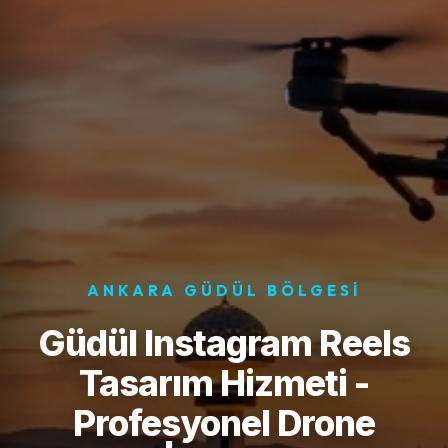
ANKARA GÜDÜL BÖLGESI
Güdül Instagram Reels
Tasarım Hizmeti -
Profesyonel Drone