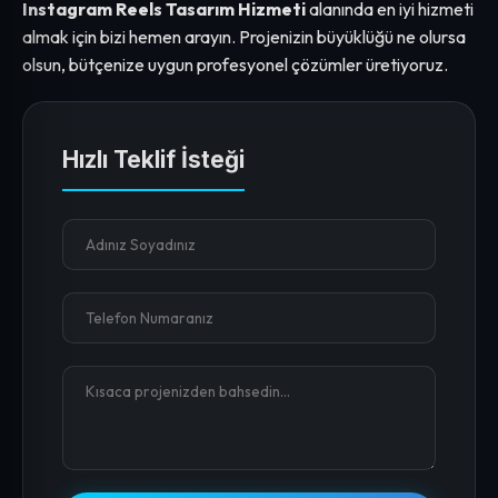
Instagram Reels Tasarım Hizmeti
alanında en iyi hizmeti
almak için bizi hemen arayın. Projenizin büyüklüğü ne olursa
olsun, bütçenize uygun profesyonel çözümler üretiyoruz.
Hızlı Teklif İsteği