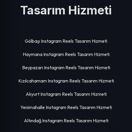
Tasarım Hizmeti
Gölbaşı Instagram Reels Tasarım Hizmeti
Haymana Instagram Reels Tasarım Hizmeti
Beypazarı Instagram Reels Tasarım Hizmeti
Kızılcahamam Instagram Reels Tasarım Hizmeti
Akyurt Instagram Reels Tasarım Hizmeti
Yenimahalle Instagram Reels Tasarım Hizmeti
Altındağ Instagram Reels Tasarım Hizmeti