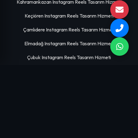
Kahramankazan Instagram Reels Tasarım Hizmeti
Keçiören Instagram Reels Tasarım Hizmeti
Çamlıdere Instagram Reels Tasarım Hizmeti
Elmadağ Instagram Reels Tasarım Hizmeti
Çubuk Instagram Reels Tasarım Hizmeti
HIZMETLERIMIZ