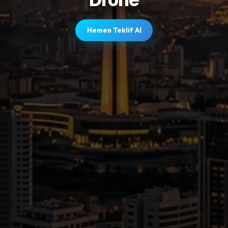
Hemen Teklif Al