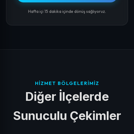
Hafta içi 15 dakika içinde dönüş sağlıyoruz.
HIZMET BÖLGELERIMIZ
Diğer İlçelerde
Sunuculu Çekimler