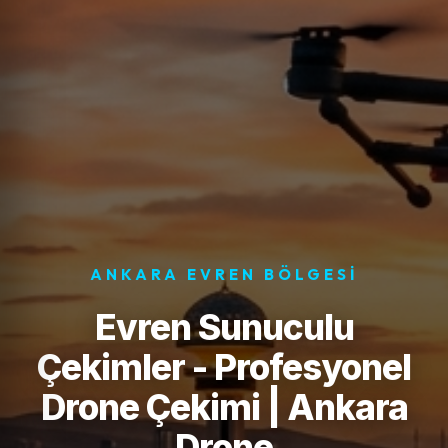
ANKARA EVREN BÖLGESI
Evren Sunuculu
Çekimler - Profesyonel
Drone Çekimi | Ankara
Drone