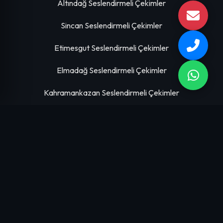
Altındağ Seslendirmeli Çekimler
Sincan Seslendirmeli Çekimler
Etimesgut Seslendirmeli Çekimler
Elmadağ Seslendirmeli Çekimler
Kahramankazan Seslendirmeli Çekimler
HIZMETLERIMIZ