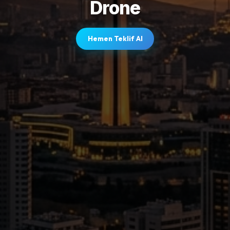
Drone
Hemen Teklif Al