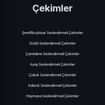
Çekimler
Şereflikoçhisar Seslendirmeli Çekimler
Güdül Seslendirmeli Çekimler
Çamlıdere Seslendirmeli Çekimler
Ayaş Seslendirmeli Çekimler
Çubuk Seslendirmeli Çekimler
Kalecik Seslendirmeli Çekimler
Haymana Seslendirmeli Çekimler