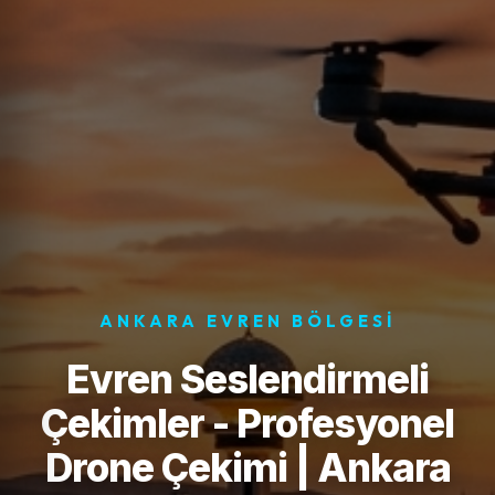
ANKARA EVREN BÖLGESI
Evren Seslendirmeli
Çekimler - Profesyonel
Drone Çekimi | Ankara