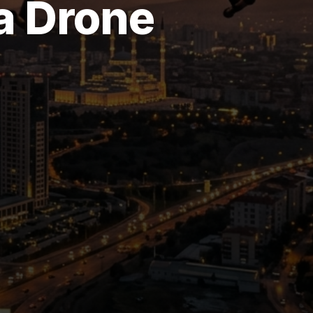
a Drone