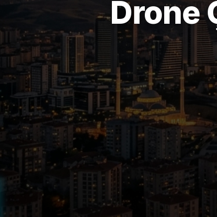
Drone 