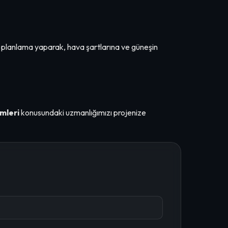
ı planlama yaparak, hava şartlarına ve güneşin
mleri
konusundaki uzmanlığımızı projenize