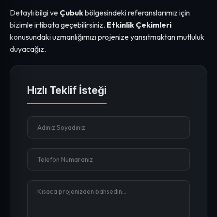
Detaylı bilgi ve
Çubuk
bölgesindeki referanslarımız için
bizimle irtibata geçebilirsiniz.
Etkinlik Çekimleri
konusundaki uzmanlığımızı projenize yansıtmaktan mutluluk
duyacağız.
Hızlı Teklif İsteği