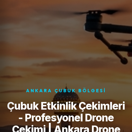
ANKARA ÇUBUK BÖLGESI
Çubuk Etkinlik Çekimleri
- Profesyonel Drone
Çekimi | Ankara Drone