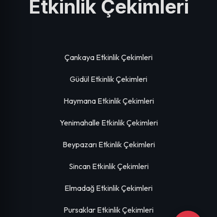
Etkinlik Çekimleri
Çankaya Etkinlik Çekimleri
Güdül Etkinlik Çekimleri
Haymana Etkinlik Çekimleri
Yenimahalle Etkinlik Çekimleri
Beypazarı Etkinlik Çekimleri
Sincan Etkinlik Çekimleri
Elmadağ Etkinlik Çekimleri
Pursaklar Etkinlik Çekimleri