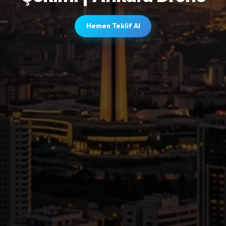
Hemen Teklif Al