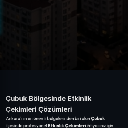
Çubuk Bölgesinde Etkinlik
Çekimleri Çözümleri
Ankara'nın en önemli bölgelerinden biri olan
Çubuk
ilçesinde profesyonel
Etkinlik Çekimleri
ihtiyacınız için