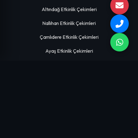
Altındağ Etkinlik Çekimleri
Nallıhan Etkinlik Çekimleri
Çamlıdere Etkinlik Çekimleri
Ayaş Etkinlik Çekimleri
HIZMETLERIMIZ