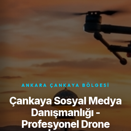
ANKARA ÇANKAYA BÖLGESI
Çankaya Sosyal Medya
Danışmanlığı -
Profesyonel Drone