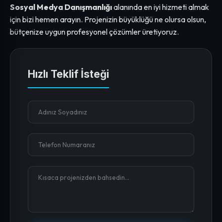
Sosyal Medya Danışmanlığı
alanında en iyi hizmeti almak
için bizi hemen arayın. Projenizin büyüklüğü ne olursa olsun,
bütçenize uygun profesyonel çözümler üretiyoruz.
Hızlı Teklif İsteği