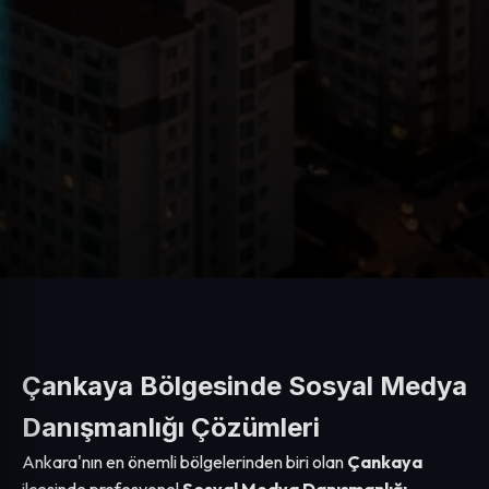
Çankaya Bölgesinde Sosyal Medya
Danışmanlığı Çözümleri
Ankara'nın en önemli bölgelerinden biri olan
Çankaya