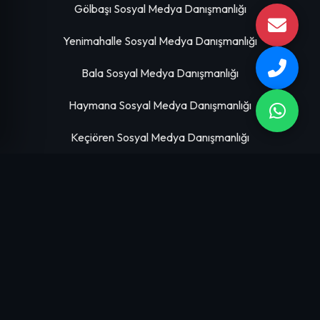
Gölbaşı Sosyal Medya Danışmanlığı
Yenimahalle Sosyal Medya Danışmanlığı
Bala Sosyal Medya Danışmanlığı
Haymana Sosyal Medya Danışmanlığı
Keçiören Sosyal Medya Danışmanlığı
HIZMETLERIMIZ