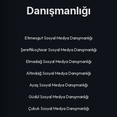
Danışmanlığı
Etimesgut Sosyal Medya Danışmanlığı
Şereflikoçhisar Sosyal Medya Danışmanlığı
Elmadağ Sosyal Medya Danışmanlığı
Altındağ Sosyal Medya Danışmanlığı
Ayaş Sosyal Medya Danışmanlığı
Güdül Sosyal Medya Danışmanlığı
Çubuk Sosyal Medya Danışmanlığı