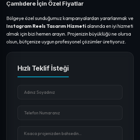
Çamlıdere İçin Özel Fiyatlar
Bölgeye özel sunduğumuz kampanyalardan yararlanmak ve
Instagram Reels Tasarım Hizmeti
alanında en iyi hizmeti
almak için bizi hemen arayın. Projenizin büyüklüğü ne olursa
olsun, bütçenize uygun profesyonel çözümler üretiyoruz.
Hızlı Teklif İsteği