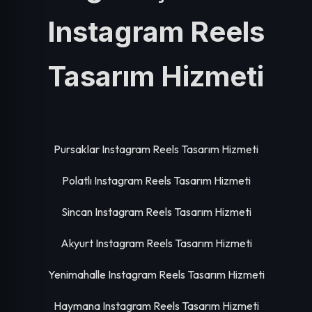
Instagram Reels
Tasarım Hizmeti
Pursaklar Instagram Reels Tasarım Hizmeti
Polatlı Instagram Reels Tasarım Hizmeti
Sincan Instagram Reels Tasarım Hizmeti
Akyurt Instagram Reels Tasarım Hizmeti
Yenimahalle Instagram Reels Tasarım Hizmeti
Haymana Instagram Reels Tasarım Hizmeti