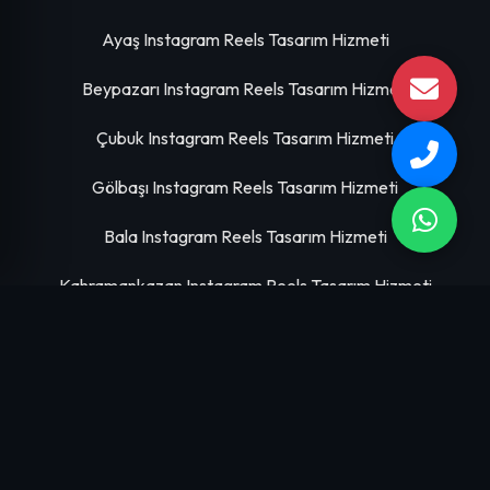
Ayaş Instagram Reels Tasarım Hizmeti
Beypazarı Instagram Reels Tasarım Hizmeti
Çubuk Instagram Reels Tasarım Hizmeti
Gölbaşı Instagram Reels Tasarım Hizmeti
Bala Instagram Reels Tasarım Hizmeti
Kahramankazan Instagram Reels Tasarım Hizmeti