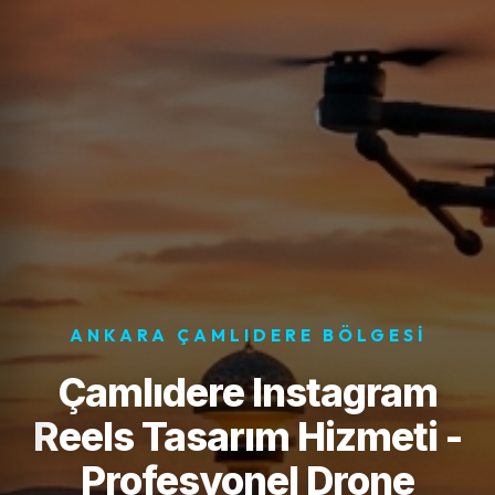
ANKARA ÇAMLIDERE BÖLGESI
Çamlıdere Instagram
Reels Tasarım Hizmeti -
Profesyonel Drone