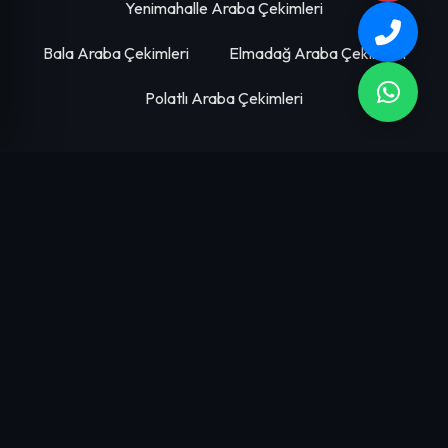
Yenimahalle Araba Çekimleri
Bala Araba Çekimleri
Elmadağ Araba Çekimleri
Polatlı Araba Çekimleri
HIZMETLERIMIZ
Emlak Çekimleri
Proje Tanıtım Çekimleri
Arsa Tanıtım Çekimleri