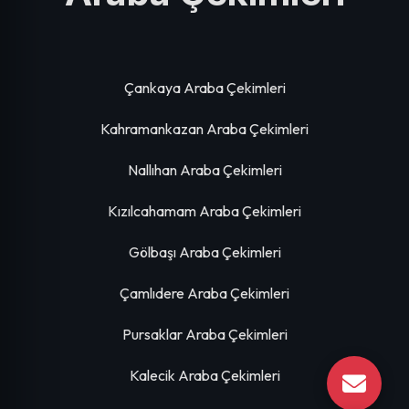
Çankaya Araba Çekimleri
Kahramankazan Araba Çekimleri
Nallıhan Araba Çekimleri
Kızılcahamam Araba Çekimleri
Gölbaşı Araba Çekimleri
Çamlıdere Araba Çekimleri
Pursaklar Araba Çekimleri
Kalecik Araba Çekimleri