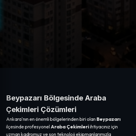
Beypazarı Bölgesinde Araba
Çekimleri Çözümleri
Ankara'nın en önemli bölgelerinden biri olan
Beypazarı
ilçesinde profesyonel
Araba Çekimleri
ihtiyacınız için
uzman kadromuz ve son teknoloji ekipmanlarımızla