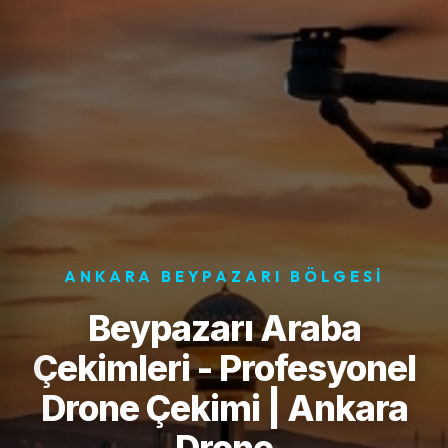
ANKARA BEYPAZARI BÖLGESI
Beypazarı Araba
Çekimleri - Profesyonel
Drone Çekimi | Ankara
Drone