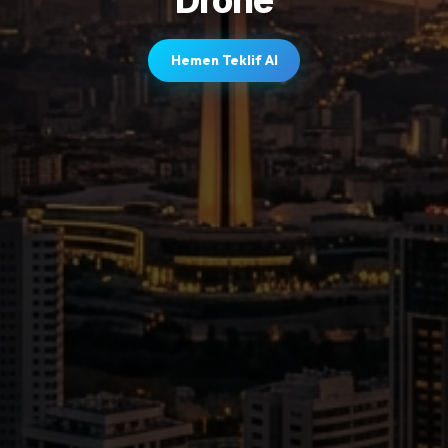
Hemen Teklif Al