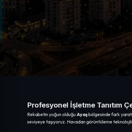
Profesyonel İşletme Tanıtım Çe
Rekabetin yoğun olduğu
Ayaş
bölgesinde fark yarat
seviyeye taşıyoruz. Havadan görüntüleme teknolojiler