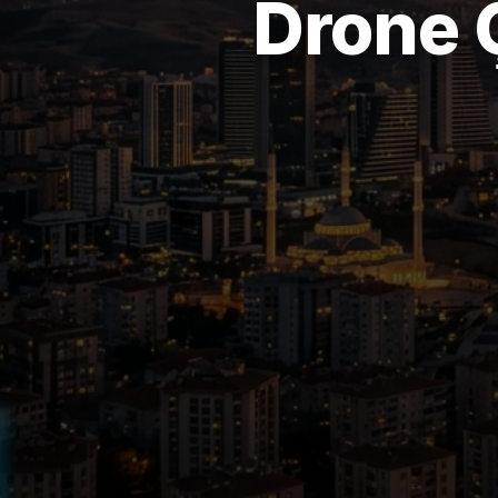
Drone 