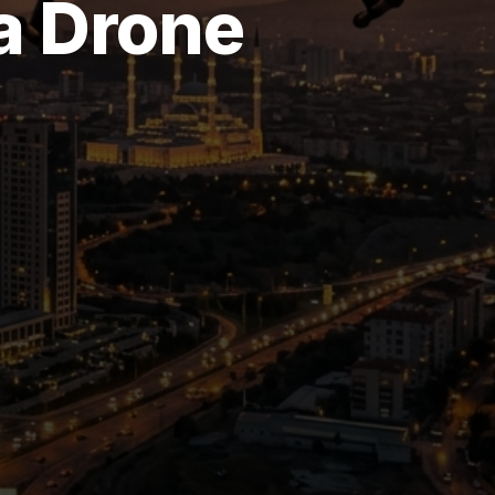
a Drone