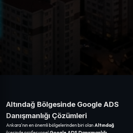
Altındağ Bölgesinde Google ADS
Danışmanlığı Çözümleri
Ankara'nın en önemli bölgelerinden biri olan
Altındağ
ilçesinde profesyonel
Google ADS Danışmanlığı