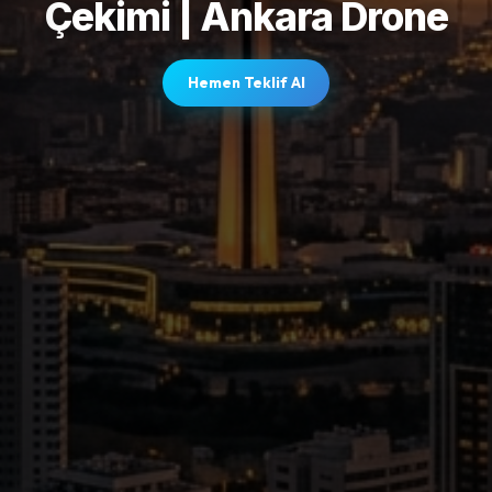
Çekimi | Ankara Drone
Hemen Teklif Al