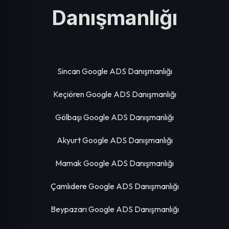
Danışmanlığı
Sincan Google ADS Danışmanlığı
Keçiören Google ADS Danışmanlığı
Gölbaşı Google ADS Danışmanlığı
Akyurt Google ADS Danışmanlığı
Mamak Google ADS Danışmanlığı
Çamlıdere Google ADS Danışmanlığı
Beypazarı Google ADS Danışmanlığı