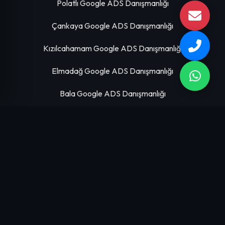
Polatlı Google ADS Danışmanlığı
Çankaya Google ADS Danışmanlığı
Kızılcahamam Google ADS Danışmanlığı
Elmadağ Google ADS Danışmanlığı
Bala Google ADS Danışmanlığı
HIZMETLERIMIZ