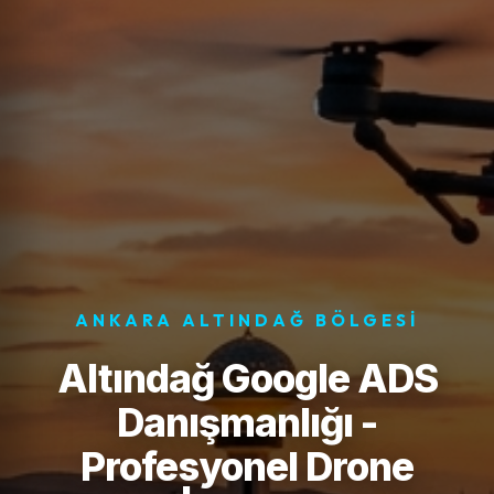
ANKARA ALTINDAĞ BÖLGESI
Altındağ Google ADS
Danışmanlığı -
Profesyonel Drone