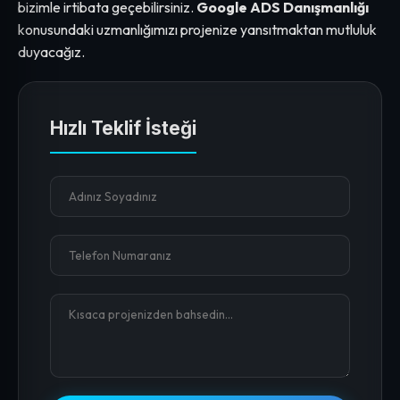
bizimle irtibata geçebilirsiniz.
Google ADS Danışmanlığı
konusundaki uzmanlığımızı projenize yansıtmaktan mutluluk
duyacağız.
Hızlı Teklif İsteği