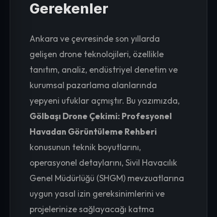
Gerekenler
Ankara ve çevresinde son yıllarda
gelişen drone teknolojileri, özellikle
tanıtım, analiz, endüstriyel denetim ve
kurumsal pazarlama alanlarında
yepyeni ufuklar açmıştır. Bu yazımızda,
Gölbaşı Drone Çekimi: Profesyonel
Havadan Görüntüleme Rehberi
konusunun teknik boyutlarını,
operasyonel detaylarını, Sivil Havacılık
Genel Müdürlüğü (SHGM) mevzuatlarına
uygun yasal izin gereksinimlerini ve
projelerinize sağlayacağı katma