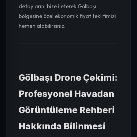
detaylarını bize ileterek Gölbaşı
bölgesine özel ekonomik fiyat teklifimizi
hemen alabilirsiniz.
Gölbaşı Drone Çekimi:
Profesyonel Havadan
Görüntüleme Rehberi
Hakkında Bilinmesi