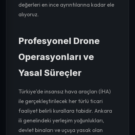
değerleri en ince ayrıntılarına kadar ele
alıyoruz.
Profesyonel Drone
Operasyonları ve
Yasal Süreçler
Türkiye'de insansız hava araçları (İHA)
ile gerçekleştirilecek her türlü ticari
faaliyet belirli kurallara tabidir. Ankara
ili genelindeki yerleşim yoğunlukları,
devlet binaları ve uçuşa yasak olan