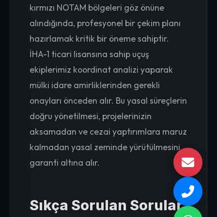
kırmızı NOTAM bölgeleri göz önüne
alındığında, profesyonel bir çekim planı
hazırlamak kritik bir öneme sahiptir.
İHA-1 ticari lisansına sahip uçuş
ekiplerimiz koordinat analizi yaparak
mülki idare amirliklerinden gerekli
onayları önceden alır. Bu yasal süreçlerin
doğru yönetilmesi, projelerinizin
aksamadan ve cezai yaptırımlara maruz
kalmadan yasal zeminde yürütülmesini
garanti altına alır.
Sıkça Sorulan Sorular