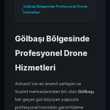
Gölbaşı Bölgesinde Profesyonel Drone
Hizmetleri
Gölbaşı Bölgesinde
Profesyonel Drone
Hizmetleri
Ankara\'nın en önemli yerleşim ve
ticaret merkezlerinden biri olan
Gölbaşı
,
her geçen gün büyüyen yapısıyla
profesyonel havadan görüntüleme