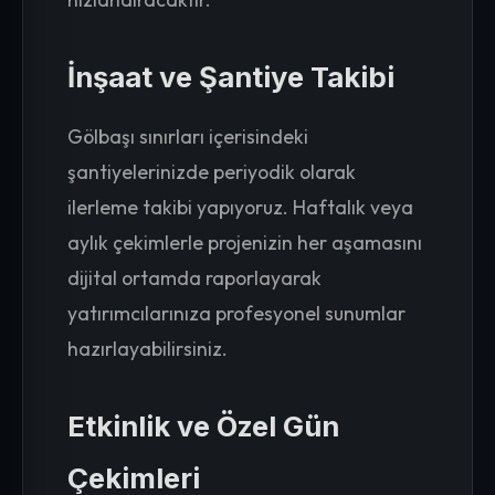
İnşaat ve Şantiye Takibi
Gölbaşı sınırları içerisindeki
şantiyelerinizde periyodik olarak
ilerleme takibi yapıyoruz. Haftalık veya
aylık çekimlerle projenizin her aşamasını
dijital ortamda raporlayarak
yatırımcılarınıza profesyonel sunumlar
hazırlayabilirsiniz.
Etkinlik ve Özel Gün
Çekimleri