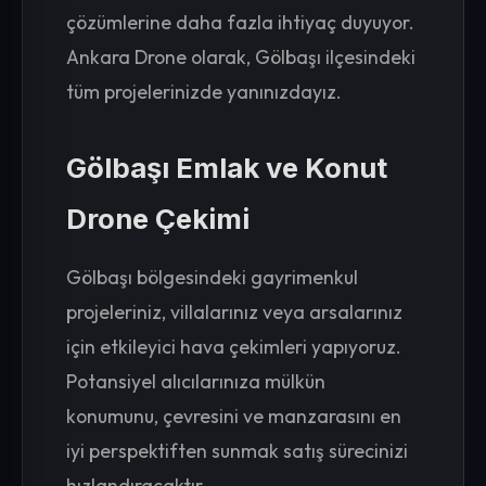
çözümlerine daha fazla ihtiyaç duyuyor.
Ankara Drone olarak, Gölbaşı ilçesindeki
tüm projelerinizde yanınızdayız.
Gölbaşı Emlak ve Konut
Drone Çekimi
Gölbaşı bölgesindeki gayrimenkul
projeleriniz, villalarınız veya arsalarınız
için etkileyici hava çekimleri yapıyoruz.
Potansiyel alıcılarınıza mülkün
konumunu, çevresini ve manzarasını en
iyi perspektiften sunmak satış sürecinizi
hızlandıracaktır.