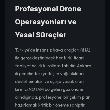
Profesyonel Drone
Operasyonları ve
Yasal Süreçler
Türkiye'de insansız hava araçları (İHA)
ile gerçekleştirilecek her türlü ticari
faaliyet belirli kurallara tabidir. Ankara
ili genelindeki yerleşim yoğunlukları,
devlet binaları ve uçuşa yasak olan
kırmızı NOTAM bölgeleri göz önüne
alındığında, profesyonel bir çekim planı
hazırlamak kritik bir öneme sahiptir.