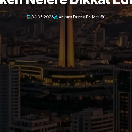
04.05.2026
Ankara Drone Editörlüğü